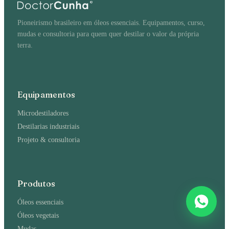
Pioneirismo brasileiro em óleos essenciais. Equipamentos, curso,
mudas e consultoria para quem quer destilar o valor da própria
terra.
Equipamentos
Microdestiladores
Destilarias industriais
Projeto & consultoria
Produtos
Óleos essenciais
Óleos vegetais
Mudas