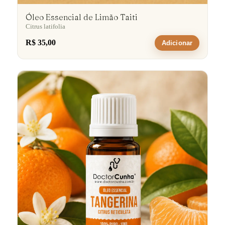
Óleo Essencial de Limão Taiti
Citrus latifolia
R$ 35,00
Adicionar