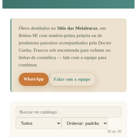
Óleos destilados no
Sítio das Melaleucas
, em
Ibiúna-SP, com matéria-prima própria ou de
produtores parceiros acompanhados pela Doctor
Cunha. Frascos sob encomenda para volume ou
linhas de cosmética — fale com a equipe para
combinar.
WhatsApp
Falar com a equipe
30
de
30