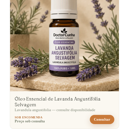
Óleo Essencial de Lavanda Angustifólia
Selvagem
Lavandula angustifolia — consulte disponibilidade
SOB ENCOMENDA
Consultar
Preço sob consulta