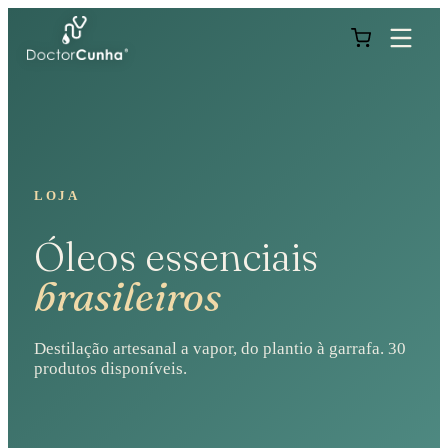
LOJA
Óleos essenciais
brasileiros
Destilação artesanal a vapor, do plantio à garrafa.
30
produtos disponíveis.