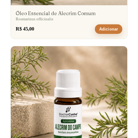
Óleo Essencial de Alecrim Comum
Rosmarinus officinalis
R$ 45,00
Adicionar