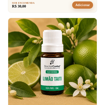
SOB ENCOMENDA
Adicionar
R$ 30,00