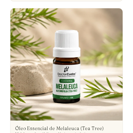
Óleo Essencial de Melaleuca (Tea Tree)