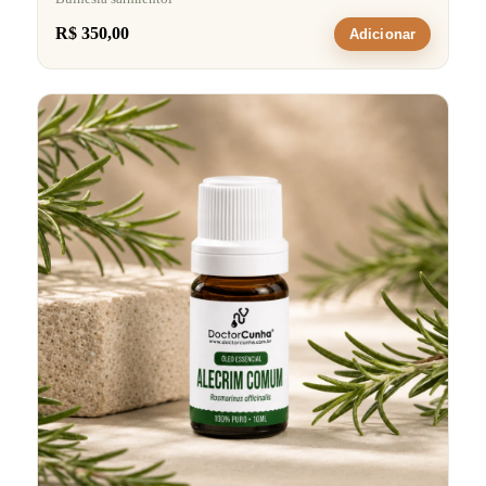
R$ 350,00
Adicionar