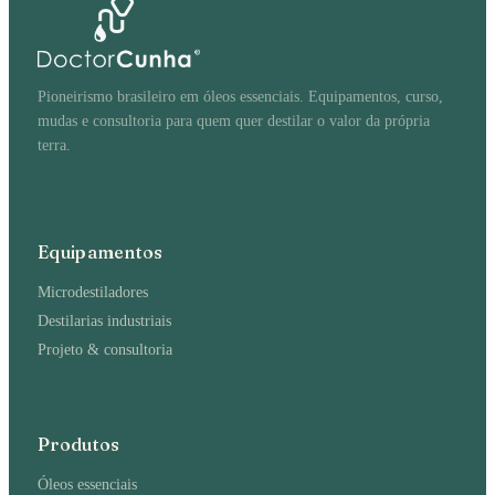
Pioneirismo brasileiro em óleos essenciais. Equipamentos, curso,
mudas e consultoria para quem quer destilar o valor da própria
terra.
Equipamentos
Microdestiladores
Destilarias industriais
Projeto & consultoria
Produtos
Óleos essenciais