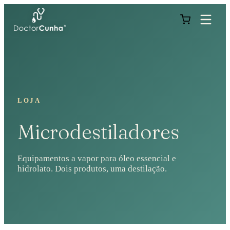
LOJA
Microdestiladores
Equipamentos a vapor para óleo essencial e
hidrolato. Dois produtos, uma destilação.