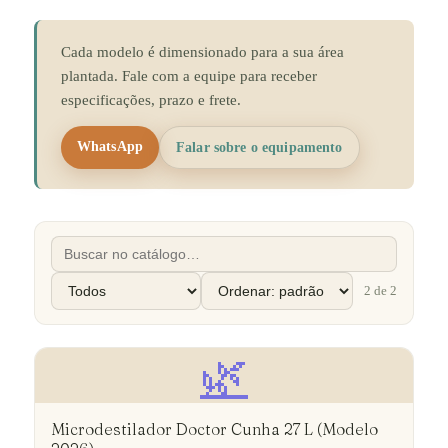
Cada modelo é dimensionado para a sua área
plantada. Fale com a equipe para receber
especificações, prazo e frete.
WhatsApp
Falar sobre o equipamento
2
de
2
🌿
Microdestilador Doctor Cunha 27 L (Modelo