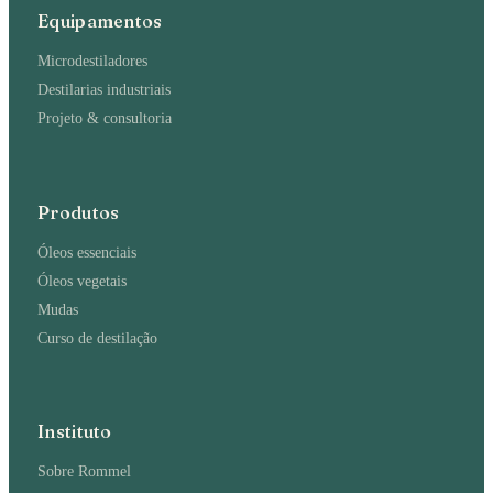
Equipamentos
Microdestiladores
Destilarias industriais
Projeto & consultoria
Produtos
Óleos essenciais
Óleos vegetais
Mudas
Curso de destilação
Instituto
Sobre Rommel