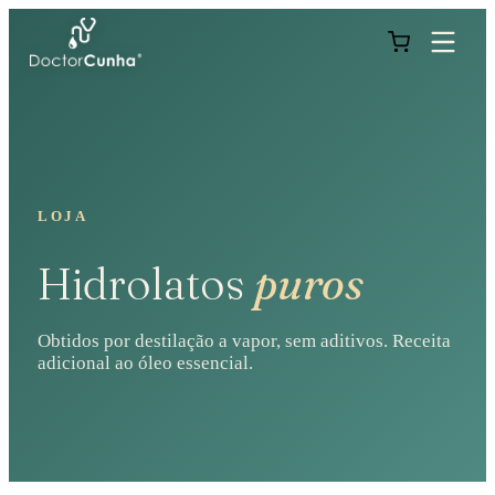
LOJA
Hidrolatos
puros
Obtidos por destilação a vapor, sem aditivos. Receita
adicional ao óleo essencial.