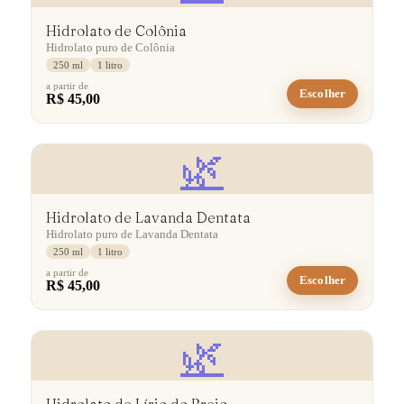
Hidrolato de Colônia
Hidrolato puro de Colônia
250 ml
1 litro
a partir de
Escolher
R$ 45,00
🌿
Hidrolato de Lavanda Dentata
Hidrolato puro de Lavanda Dentata
250 ml
1 litro
a partir de
Escolher
R$ 45,00
🌿