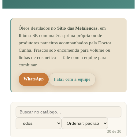
Óleos destilados no
Sítio das Melaleucas
, em
Ibiúna-SP, com matéria-prima própria ou de
produtores parceiros acompanhados pela Doctor
Cunha. Frascos sob encomenda para volume ou
linhas de cosmética — fale com a equipe para
combinar.
WhatsApp
Falar com a equipe
30
de
30