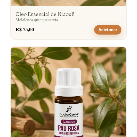
Óleo Essencial de Niaouli
Melaleuca quinquenervia
R$ 75,00
Adicionar