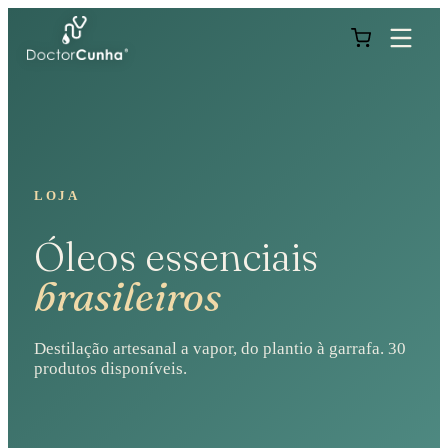
LOJA
Óleos essenciais
brasileiros
Destilação artesanal a vapor, do plantio à garrafa.
30
produtos disponíveis.