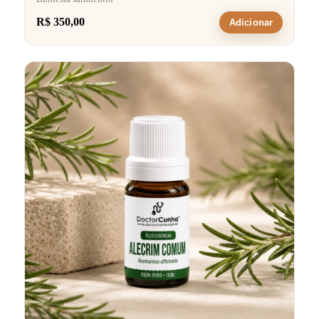
R$ 350,00
Adicionar