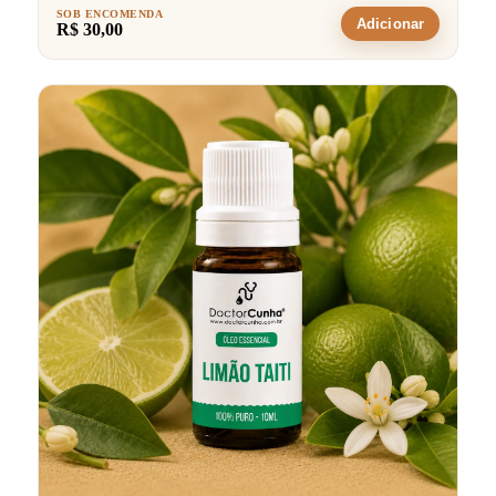
SOB ENCOMENDA
Adicionar
R$ 30,00