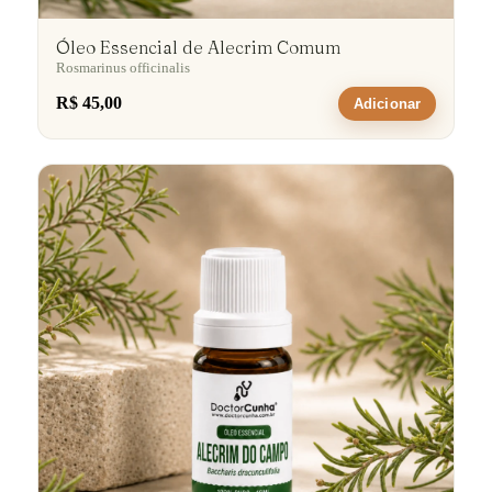
Óleo Essencial de Alecrim Comum
Rosmarinus officinalis
R$ 45,00
Adicionar