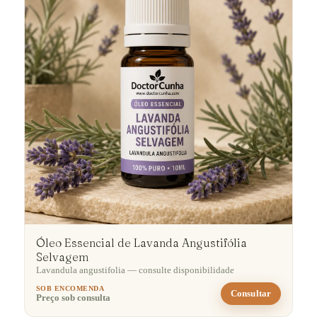
Óleo Essencial de Lavanda Angustifólia
Selvagem
Lavandula angustifolia — consulte disponibilidade
SOB ENCOMENDA
Consultar
Preço sob consulta