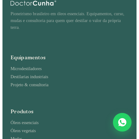
Pioneirismo brasileiro em óleos essenciais. Equipamentos, curso,
mudas e consultoria para quem quer destilar o valor da própria
terra.
Equipamentos
Microdestiladores
Destilarias industriais
Projeto & consultoria
Produtos
Óleos essenciais
Óleos vegetais
Mudas