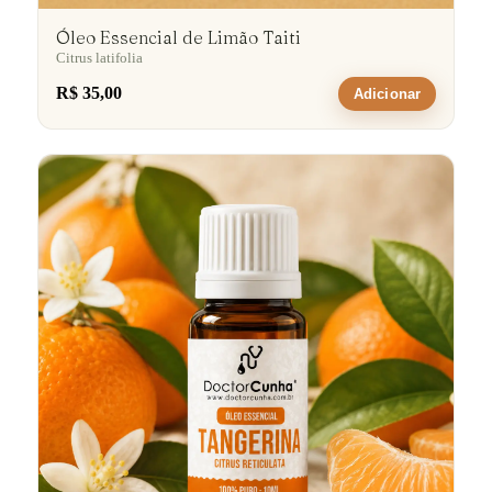
Óleo Essencial de Limão Taiti
Citrus latifolia
R$ 35,00
Adicionar