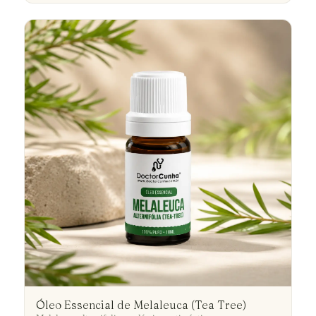
Óleo Essencial de Melaleuca (Tea Tree)