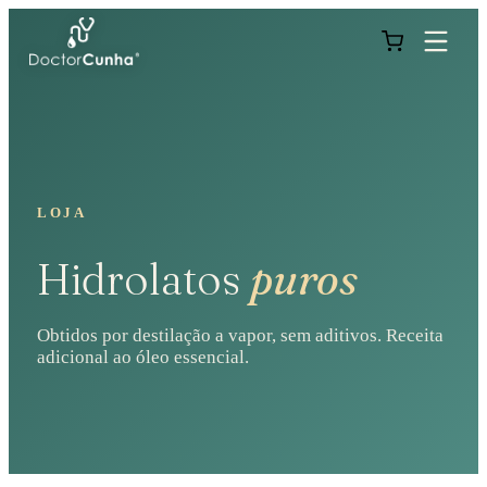
LOJA
Hidrolatos
puros
Obtidos por destilação a vapor, sem aditivos. Receita
adicional ao óleo essencial.