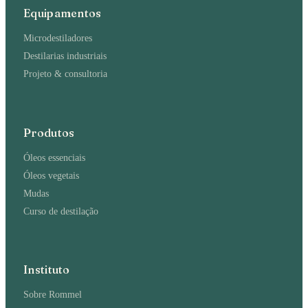
Equipamentos
Microdestiladores
Destilarias industriais
Projeto & consultoria
Produtos
Óleos essenciais
Óleos vegetais
Mudas
Curso de destilação
Instituto
Sobre Rommel