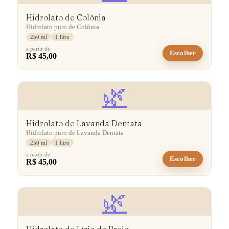
Hidrolato de Colônia
Hidrolato puro de Colônia
250 ml
1 litro
a partir de
Escolher
R$ 45,00
🌿
Hidrolato de Lavanda Dentata
Hidrolato puro de Lavanda Dentata
250 ml
1 litro
a partir de
Escolher
R$ 45,00
🌿