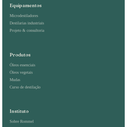
Equipamentos
Microdestiladores
Destilarias industriais
Projeto & consultoria
Produtos
Óleos essenciais
Óleos vegetais
Mudas
Curso de destilação
Instituto
Sobre Rommel