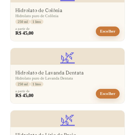
Hidrolato de Colônia
Hidrolato puro de Colônia
250 ml
1 litro
a partir de
Escolher
R$ 45,00
🌿
Hidrolato de Lavanda Dentata
Hidrolato puro de Lavanda Dentata
250 ml
1 litro
a partir de
Escolher
R$ 45,00
🌿