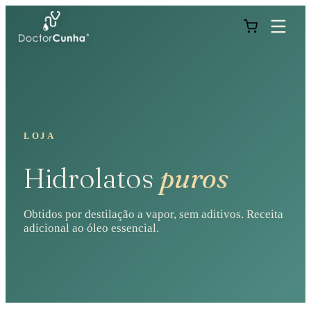
LOJA
Hidrolatos
puros
Obtidos por destilação a vapor, sem aditivos. Receita
adicional ao óleo essencial.