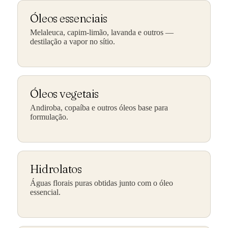
Óleos essenciais
Melaleuca, capim-limão, lavanda e outros —
destilação a vapor no sítio.
Óleos vegetais
Andiroba, copaíba e outros óleos base para
formulação.
Hidrolatos
Águas florais puras obtidas junto com o óleo
essencial.