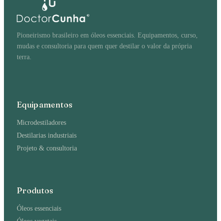
Pioneirismo brasileiro em óleos essenciais. Equipamentos, curso,
mudas e consultoria para quem quer destilar o valor da própria
terra.
Equipamentos
Microdestiladores
Destilarias industriais
Projeto & consultoria
Produtos
Óleos essenciais