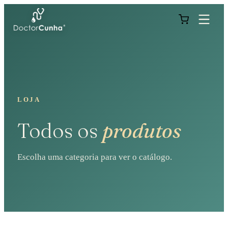
LOJA
Todos os
produtos
Escolha uma categoria para ver o catálogo.