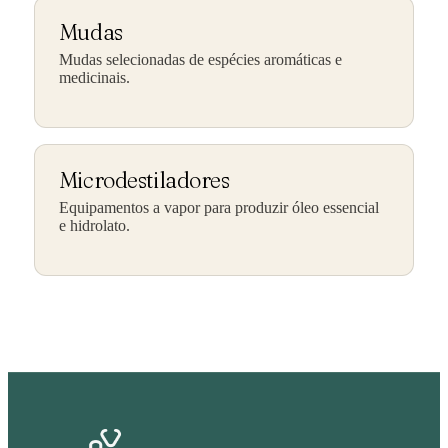
Mudas
Mudas selecionadas de espécies aromáticas e
medicinais.
Microdestiladores
Equipamentos a vapor para produzir óleo essencial
e hidrolato.