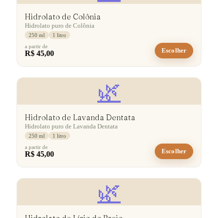
Hidrolato de Colônia
Hidrolato puro de Colônia
250 ml
1 litro
a partir de
Escolher
R$ 45,00
🌿
Hidrolato de Lavanda Dentata
Hidrolato puro de Lavanda Dentata
250 ml
1 litro
a partir de
Escolher
R$ 45,00
🌿