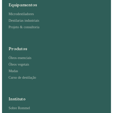
Equipamentos
Microdestiladores
Destilarias industriais
Projeto & consultoria
Produtos
Óleos essenciais
Óleos vegetais
Mudas
Curso de destilação
Instituto
Sobre Rommel