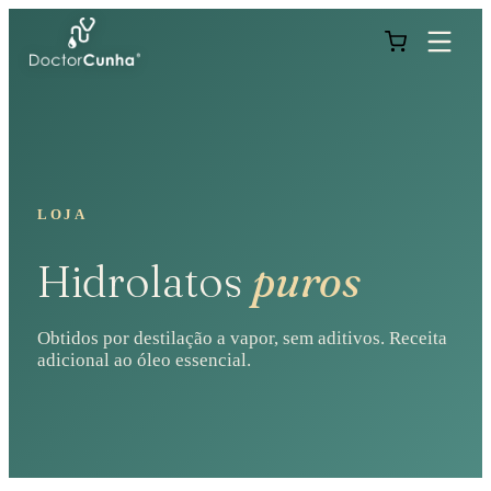
LOJA
Hidrolatos
puros
Obtidos por destilação a vapor, sem aditivos. Receita
adicional ao óleo essencial.