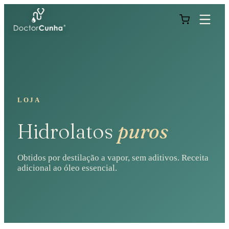
LOJA
Hidrolatos
puros
Obtidos por destilação a vapor, sem aditivos. Receita
adicional ao óleo essencial.