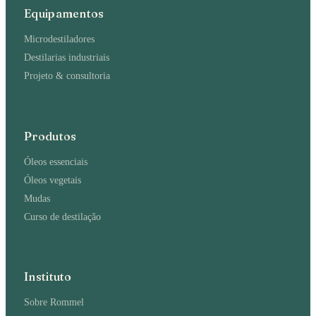
Equipamentos
Microdestiladores
Destilarias industriais
Projeto & consultoria
Produtos
Óleos essenciais
Óleos vegetais
Mudas
Curso de destilação
Instituto
Sobre Rommel