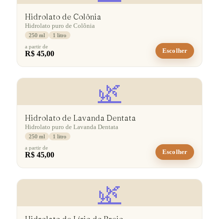
Hidrolato de Colônia
Hidrolato puro de Colônia
250 ml
1 litro
a partir de
Escolher
R$ 45,00
🌿
Hidrolato de Lavanda Dentata
Hidrolato puro de Lavanda Dentata
250 ml
1 litro
a partir de
Escolher
R$ 45,00
🌿