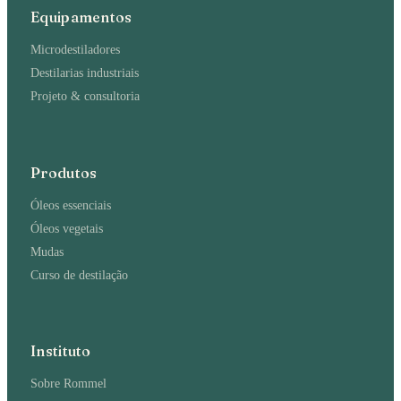
Equipamentos
Microdestiladores
Destilarias industriais
Projeto & consultoria
Produtos
Óleos essenciais
Óleos vegetais
Mudas
Curso de destilação
Instituto
Sobre Rommel