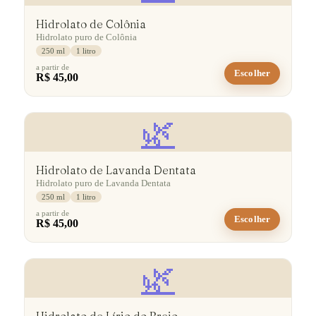
Hidrolato de Colônia
Hidrolato puro de Colônia
250 ml
1 litro
a partir de
Escolher
R$ 45,00
🌿
Hidrolato de Lavanda Dentata
Hidrolato puro de Lavanda Dentata
250 ml
1 litro
a partir de
Escolher
R$ 45,00
🌿