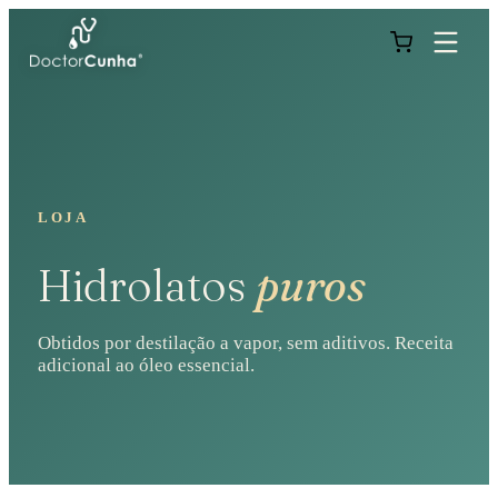
LOJA
Hidrolatos
puros
Obtidos por destilação a vapor, sem aditivos. Receita
adicional ao óleo essencial.