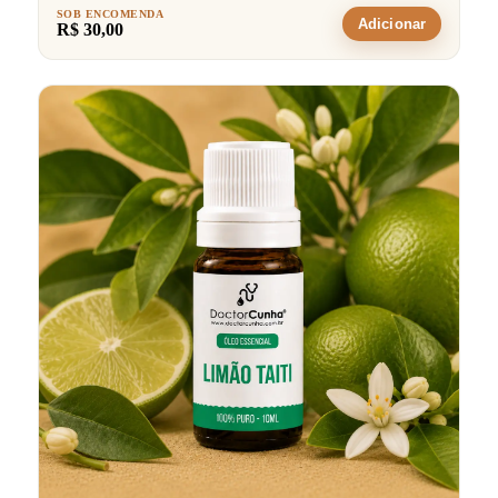
SOB ENCOMENDA
Adicionar
R$ 30,00