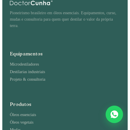
Pioneirismo brasileiro em óleos essenciais. Equipamentos, curso,
mudas e consultoria para quem quer destilar o valor da própria
terra.
Equipamentos
Microdestiladores
Destilarias industriais
Projeto & consultoria
Produtos
Óleos essenciais
Óleos vegetais
Mudas