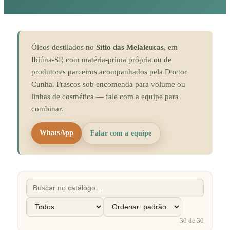
Óleos destilados no
Sítio das Melaleucas
, em
Ibiúna-SP, com matéria-prima própria ou de
produtores parceiros acompanhados pela Doctor
Cunha. Frascos sob encomenda para volume ou
linhas de cosmética — fale com a equipe para
combinar.
WhatsApp
Falar com a equipe
30
de
30