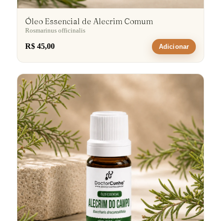
Óleo Essencial de Alecrim Comum
Rosmarinus officinalis
R$ 45,00
Adicionar