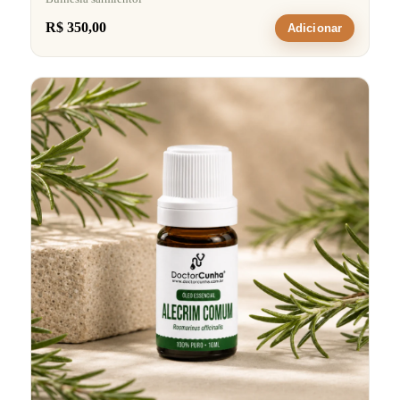
R$ 350,00
Adicionar