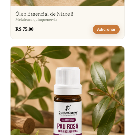
Óleo Essencial de Niaouli
Melaleuca quinquenervia
R$ 75,00
Adicionar