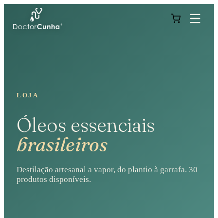
LOJA
Óleos essenciais
brasileiros
Destilação artesanal a vapor, do plantio à garrafa.
30
produtos disponíveis.