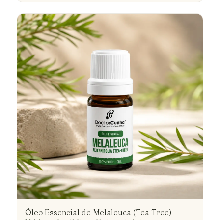
Óleo Essencial de Melaleuca (Tea Tree)