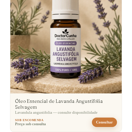
Óleo Essencial de Lavanda Angustifólia
Selvagem
Lavandula angustifolia — consulte disponibilidade
SOB ENCOMENDA
Consultar
Preço sob consulta