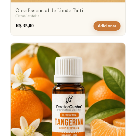
Óleo Essencial de Limão Taiti
Citrus latifolia
R$ 35,00
Adicionar