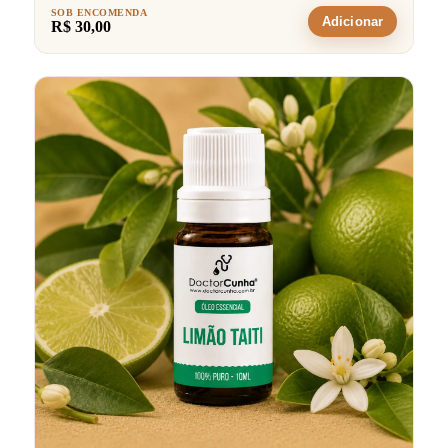
SOB ENCOMENDA
Adicionar
R$ 30,00