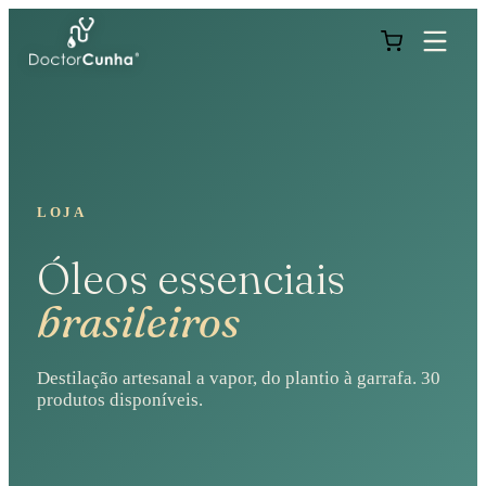
LOJA
Óleos essenciais
brasileiros
Destilação artesanal a vapor, do plantio à garrafa.
30
produtos disponíveis.