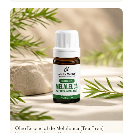
Óleo Essencial de Melaleuca (Tea Tree)