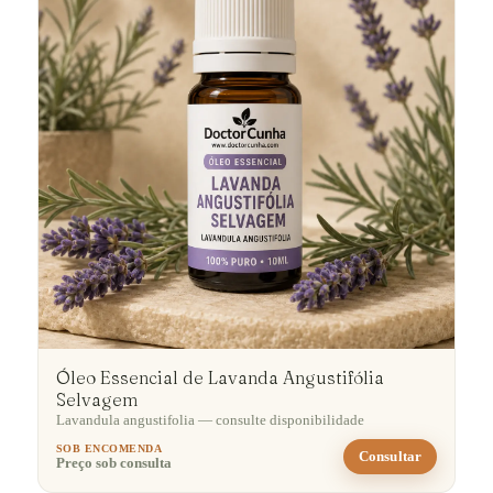
Óleo Essencial de Lavanda Angustifólia
Selvagem
Lavandula angustifolia — consulte disponibilidade
SOB ENCOMENDA
Consultar
Preço sob consulta