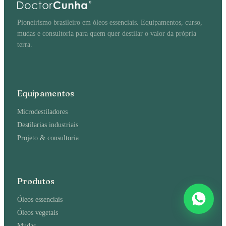
Pioneirismo brasileiro em óleos essenciais. Equipamentos, curso,
mudas e consultoria para quem quer destilar o valor da própria
terra.
Equipamentos
Microdestiladores
Destilarias industriais
Projeto & consultoria
Produtos
Óleos essenciais
Óleos vegetais
Mudas