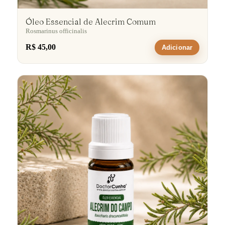
Óleo Essencial de Alecrim Comum
Rosmarinus officinalis
R$ 45,00
Adicionar