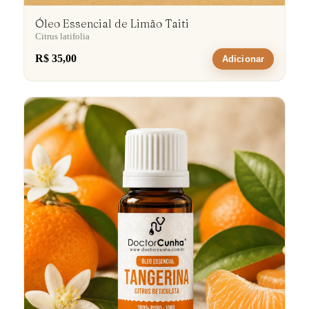
Óleo Essencial de Limão Taiti
Citrus latifolia
R$ 35,00
Adicionar