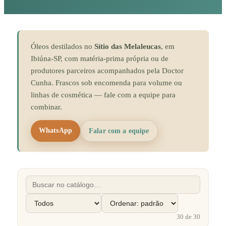
Óleos destilados no
Sítio das Melaleucas
, em
Ibiúna-SP, com matéria-prima própria ou de
produtores parceiros acompanhados pela Doctor
Cunha. Frascos sob encomenda para volume ou
linhas de cosmética — fale com a equipe para
combinar.
WhatsApp
Falar com a equipe
30
de
30