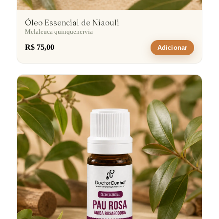
Óleo Essencial de Niaouli
Melaleuca quinquenervia
R$ 75,00
Adicionar