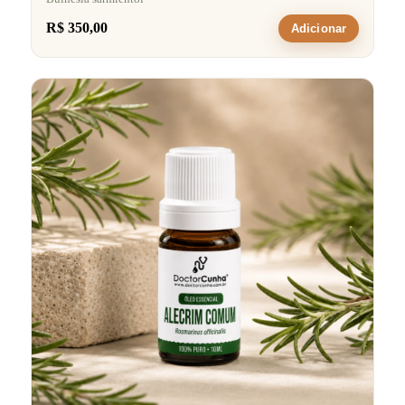
R$ 350,00
Adicionar